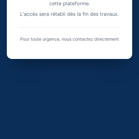
cette plateforme.
L'accès sera rétabli dès la fin des travaux.
Pour toute urgence, nous contactez directement